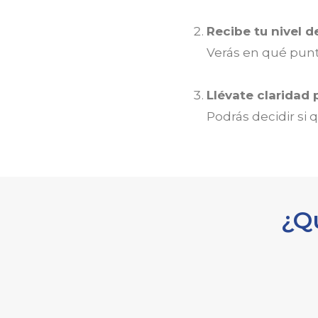
Recibe tu nivel 
Verás en qué pun
Llévate claridad 
Podrás decidir si
¿Q