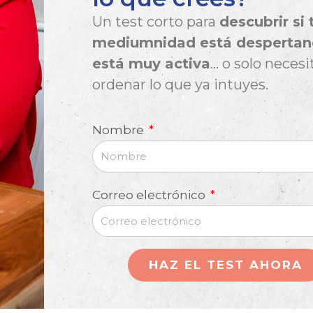
Un test corto para
descubrir si 
mediumnidad está despertan
está muy activa
… o solo necesi
ordenar lo que ya intuyes.
Nombre
Correo electrónico
HAZ EL TEST AHORA