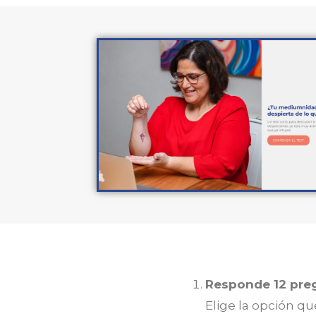
Responde 12 preg
Elige la opción qu