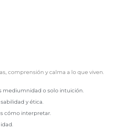
as, comprensión y calma a lo que viven.
es mediumnidad o solo intuición.
sabilidad y ética.
s cómo interpretar.
idad.