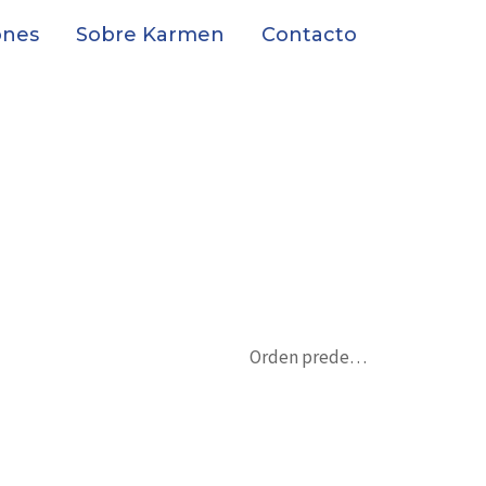
AS
ones
Sobre Karmen
Contacto